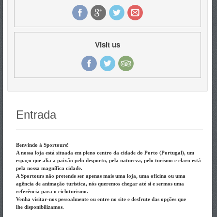
Visit us
Entrada
Benvindo à Sportours!
A nossa loja está situada em pleno centro da cidade do Porto (Portugal), um
espaço que alia a paixão pelo desporto, pela natureza, pelo turismo e claro está
pela nossa magnífica cidade.
A Sportours não pretende ser apenas mais uma loja, uma oficina ou uma
agência de animação turistica, nós queremos chegar até si e sermos uma
referência para o cicloturismo.
Venha visitar-nos pessoalmente ou entre no site e desfrute das opções que
lhe disponibilizamos.