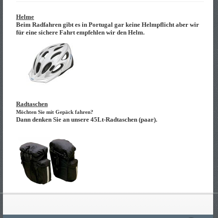
Helme
Beim Radfahren gibt es in Portugal gar keine Helmpflicht aber wir
für eine sichere Fahrt empfehlen wir den Helm.
Radtaschen
Möchten Sie mit Gepäck fahren?
Dann denken Sie an unsere
45Lt-
Radtaschen (paar).