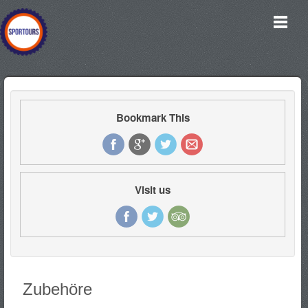
Bookmark This
Visit us
Zubehöre