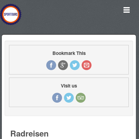
Bookmark This
Visit us
Radreisen