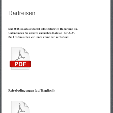
Radreisen
Seit 2016 Sportours bietet selbstgeführten Radurlaub an.
Unten finden Sie unseren englischen Katalog für 2024.
Bei Fragen stehen wir Ihnen gerne zur Verfügung!
Reisebedingungen (auf Englisch)