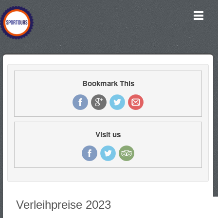
Bookmark This
Visit us
Verleihpreise 2023