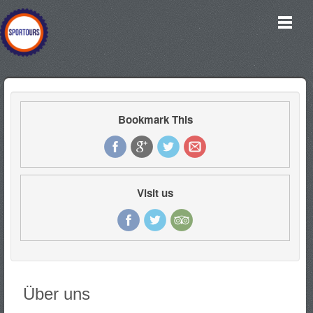
Bookmark This
Visit us
Über uns